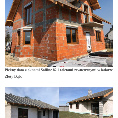
Piękny dom z oknami Sofline 82 i roletami zewnętrznymi w kolorze
Złoty Dąb.